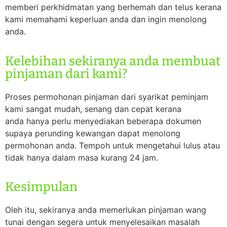
memberi perkhidmatan yang berhemah dan telus kerana
kami memahami keperluan anda dan ingin menolong
anda.
Kelebihan sekiranya anda membuat
pinjaman dari kami?
Proses permohonan pinjaman dari syarikat peminjam
kami sangat mudah, senang dan cepat kerana
anda hanya perlu menyediakan beberapa dokumen
supaya perunding kewangan dapat menolong
permohonan anda. Tempoh untuk mengetahui lulus atau
tidak hanya dalam masa kurang 24 jam.
Kesimpulan
Oleh itu, sekiranya anda memerlukan pinjaman wang
tunai dengan segera untuk menyelesaikan masalah