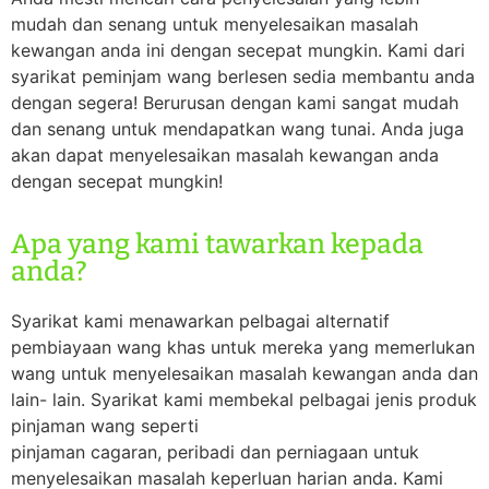
mudah dan senang untuk menyelesaikan masalah
kewangan anda ini dengan secepat mungkin. Kami dari
syarikat peminjam wang berlesen sedia membantu anda
dengan segera! Berurusan dengan kami sangat mudah
dan senang untuk mendapatkan wang tunai. Anda juga
akan dapat menyelesaikan masalah kewangan anda
dengan secepat mungkin!
Apa yang kami tawarkan kepada
anda?
Syarikat kami menawarkan pelbagai alternatif
pembiayaan wang khas untuk mereka yang memerlukan
wang untuk menyelesaikan masalah kewangan anda dan
lain- lain. Syarikat kami membekal pelbagai jenis produk
pinjaman wang seperti
pinjaman cagaran, peribadi dan perniagaan untuk
menyelesaikan masalah keperluan harian anda. Kami