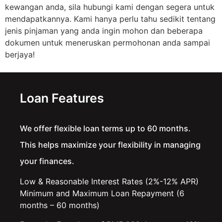
kewangan anda, sila hubungi kami dengan segera untuk
mendapatkannya. Kami hanya perlu tahu sedikit tentang
jenis pinjaman yang anda ingin mohon dan beberapa
dokumen untuk meneruskan permohonan anda sampai
berjaya!
Loan Features
We offer flexible loan terms up to 60 months.
This helps maximize your flexibility in managing
your finances.
Low & Reasonable Interest Rates (2%-12% APR)
Minimum and Maximum Loan Repayment (6
months – 60 months)