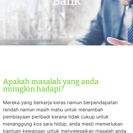
Bank
Apakah masalah yang anda
mungkin hadapi?
Mereka yang berkerja keras namun berpendapatan
rendah namun masih mahu untuk menambah
pembiayaan peribadi kerana tidak cukup untuk
menanggung kos sara hidup, anda mesti memerlukan
bantuan kewangan untuk menyelesaikan masalah anda.