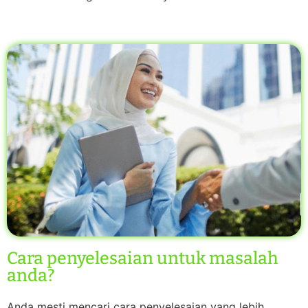
Cara penyelesaian untuk masalah
anda?
Anda mesti mencari cara penyelesaian yang lebih