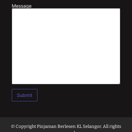
Message
Alternative:
© Copyright Pinjaman Berlesen KL Selangor. All rights