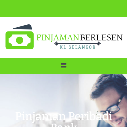
Pinjaman Peribadi